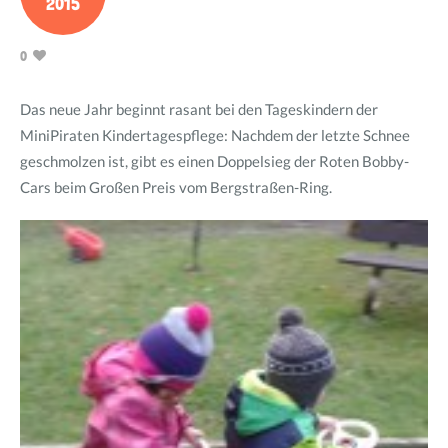
2015
0
Das neue Jahr beginnt rasant bei den Tageskindern der
MiniPiraten Kindertagespflege: Nachdem der letzte Schnee
geschmolzen ist, gibt es einen Doppelsieg der Roten Bobby-
Cars beim Großen Preis vom Bergstraßen-Ring.