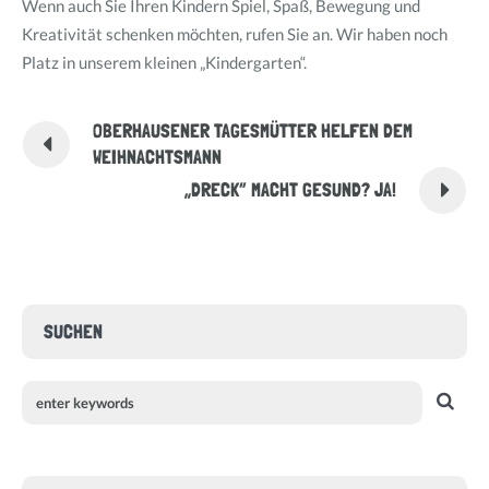
Wenn auch Sie Ihren Kindern Spiel, Spaß, Bewegung und
Kreativität schenken möchten, rufen Sie an. Wir haben noch
Platz in unserem kleinen „Kindergarten“.
OBERHAUSENER TAGESMÜTTER HELFEN DEM
WEIHNACHTSMANN
„DRECK“ MACHT GESUND? JA!
SUCHEN