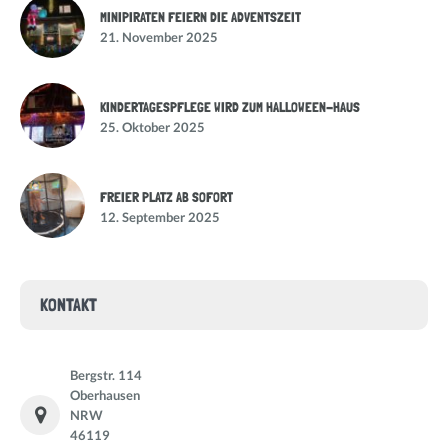
MINIPIRATEN FEIERN DIE ADVENTSZEIT
21. November 2025
KINDERTAGESPFLEGE WIRD ZUM HALLOWEEN-HAUS
25. Oktober 2025
FREIER PLATZ AB SOFORT
12. September 2025
KONTAKT
Bergstr. 114
Oberhausen
NRW
46119