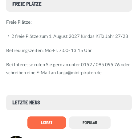
FREIE PLÄTZE
Freie Plätze:
2 freie Plätze zum 1. August 2027 für das KiTa Jahr 27/28
Betreuungszeiten: Mo-Fr. 7:00- 13:15 Uhr
Bei Interesse rufen Sie gern an unter 0152 / 095 095 76 oder
schreiben eine E-Mail an tanja@mini-piraten.de
LETZTE NEWS
LATEST
POPULAR