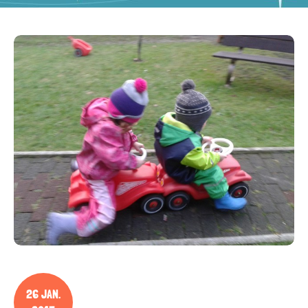
26 JAN.