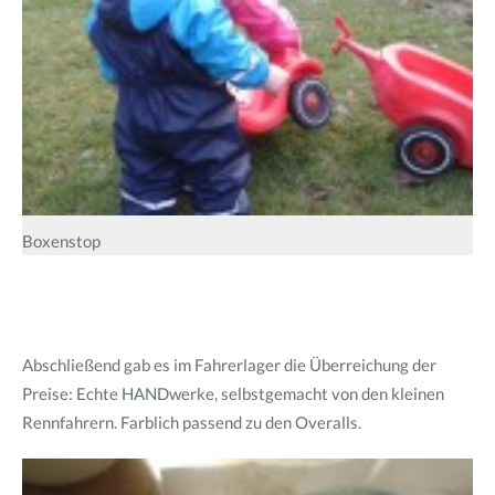
Boxenstop
Abschließend gab es im Fahrerlager die Überreichung der
Preise: Echte HANDwerke, selbstgemacht von den kleinen
Rennfahrern. Farblich passend zu den Overalls.