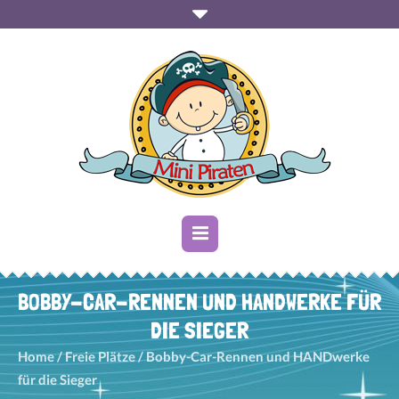
BOBBY-CAR-RENNEN UND HANDWERKE FÜR
DIE SIEGER
Home
/
Freie Plätze
/
Bobby-Car-Rennen und HANDwerke
für die Sieger