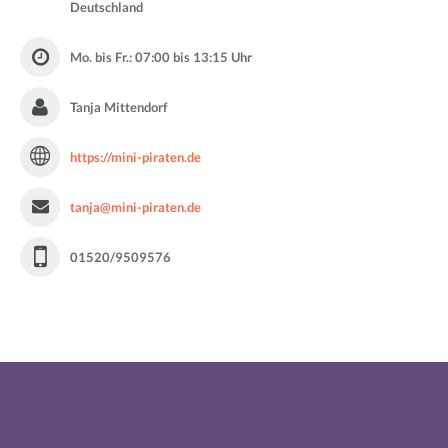
Deutschland
Mo. bis Fr.: 07:00 bis 13:15 Uhr
Tanja Mittendorf
https://mini-piraten.de
tanja@mini-piraten.de
01520/9509576