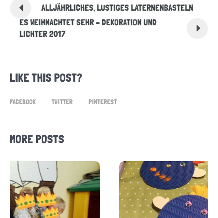
ALLJÄHRLICHES, LUSTIGES LATERNENBASTELN
ES WEIHNACHTET SEHR – DEKORATION UND
LICHTER 2017
LIKE THIS POST?
FACEBOOK
TWITTER
PINTEREST
MORE POSTS