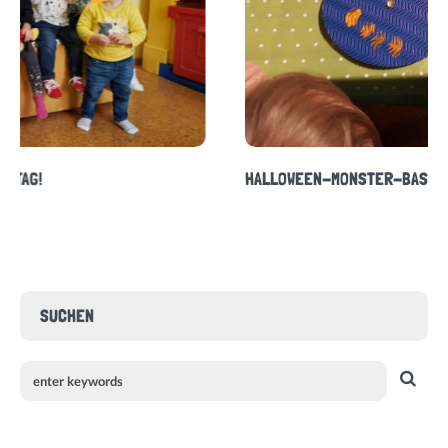
HALLOWEEN-MONSTER-BASTELAKTION
SUCHEN