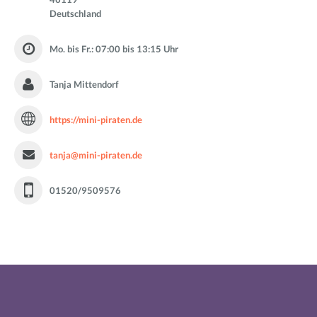
Deutschland
Mo. bis Fr.: 07:00 bis 13:15 Uhr
Tanja Mittendorf
https://mini-piraten.de
tanja@mini-piraten.de
01520/9509576