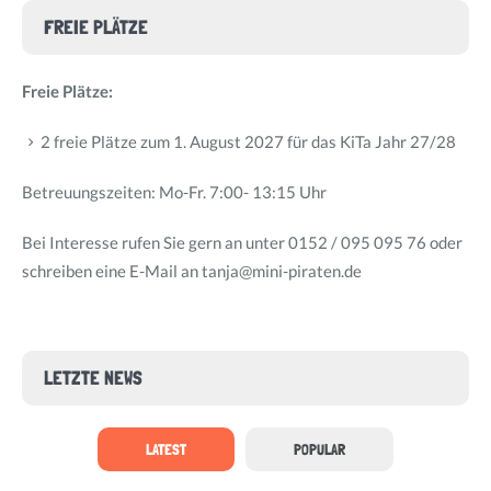
FREIE PLÄTZE
Freie Plätze:
2 freie Plätze zum 1. August 2027 für das KiTa Jahr 27/28
Betreuungszeiten: Mo-Fr. 7:00- 13:15 Uhr
Bei Interesse rufen Sie gern an unter 0152 / 095 095 76 oder
schreiben eine E-Mail an tanja@mini-piraten.de
LETZTE NEWS
LATEST
POPULAR