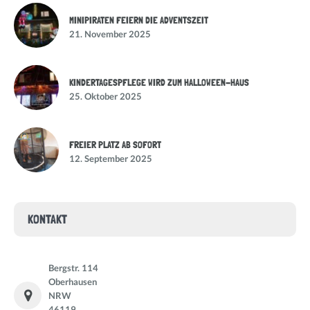
MINIPIRATEN FEIERN DIE ADVENTSZEIT
21. November 2025
KINDERTAGESPFLEGE WIRD ZUM HALLOWEEN-HAUS
25. Oktober 2025
FREIER PLATZ AB SOFORT
12. September 2025
KONTAKT
Bergstr. 114
Oberhausen
NRW
46119