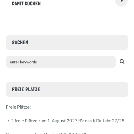
DAMIT KOCHEN
SUCHEN
FREIE PLÄTZE
Freie Plätze:
2 freie Plätze zum 1. August 2027 für das KiTa Jahr 27/28