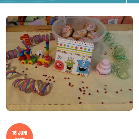
18 JUNI