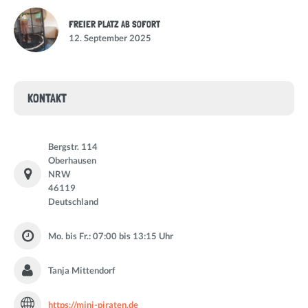
FREIER PLATZ AB SOFORT
12. September 2025
KONTAKT
Bergstr. 114
Oberhausen
NRW
46119
Deutschland
Mo. bis Fr.: 07:00 bis 13:15 Uhr
Tanja Mittendorf
https://mini-piraten.de