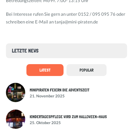
Betreuungszeiten: Mo-Fr. 7:00- 13:15 Uhr
Bei Interesse rufen Sie gern an unter 0152 / 095 095 76 oder
schreiben eine E-Mail an tanja@mini-piraten.de
LETZTE NEWS
LATEST
POPULAR
MINIPIRATEN FEIERN DIE ADVENTSZEIT
21. November 2025
KINDERTAGESPFLEGE WIRD ZUM HALLOWEEN-HAUS
25. Oktober 2025