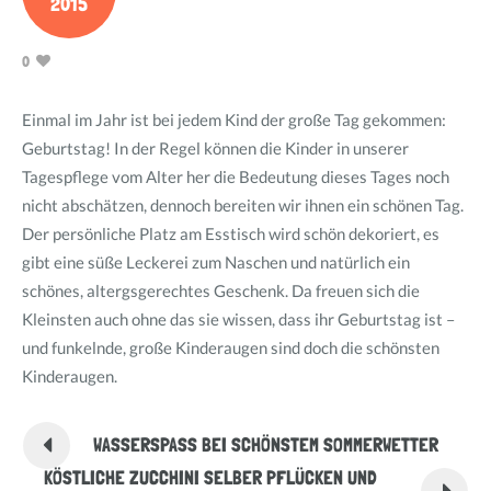
2015
0
Einmal im Jahr ist bei jedem Kind der große Tag gekommen:
Geburtstag! In der Regel können die Kinder in unserer
Tagespflege vom Alter her die Bedeutung dieses Tages noch
nicht abschätzen, dennoch bereiten wir ihnen ein schönen Tag.
Der persönliche Platz am Esstisch wird schön dekoriert, es
gibt eine süße Leckerei zum Naschen und natürlich ein
schönes, altergsgerechtes Geschenk. Da freuen sich die
Kleinsten auch ohne das sie wissen, dass ihr Geburtstag ist –
und funkelnde, große Kinderaugen sind doch die schönsten
Kinderaugen.
WASSERSPASS BEI SCHÖNSTEM SOMMERWETTER
KÖSTLICHE ZUCCHINI SELBER PFLÜCKEN UND