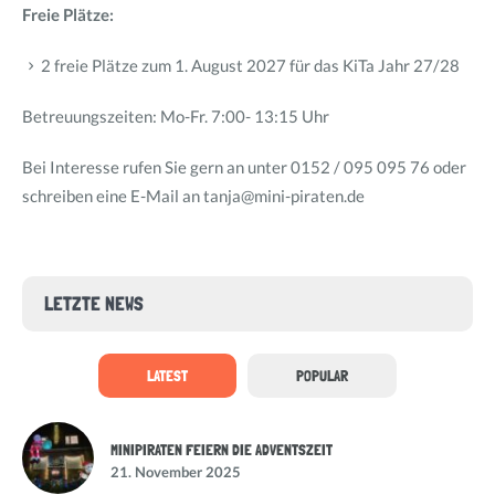
Freie Plätze:
2 freie Plätze zum 1. August 2027 für das KiTa Jahr 27/28
Betreuungszeiten: Mo-Fr. 7:00- 13:15 Uhr
Bei Interesse rufen Sie gern an unter 0152 / 095 095 76 oder
schreiben eine E-Mail an tanja@mini-piraten.de
LETZTE NEWS
LATEST
POPULAR
MINIPIRATEN FEIERN DIE ADVENTSZEIT
21. November 2025