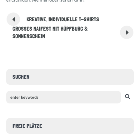
KREATIVE, INDIVIDUELLE T-SHIRTS
GROSSES MAIFEST MIT HÜPFBURG & S
ONNENSCHEIN
SUCHEN
FREIE PLÄTZE